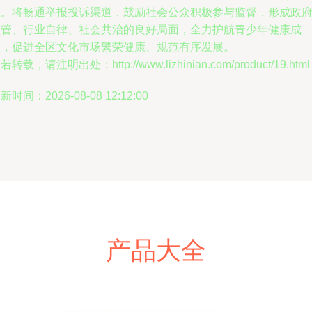
理。将畅通举报投诉渠道，鼓励社会公众积极参与监督，形成政
监管、行业自律、社会共治的良好局面，全力护航青少年健康成
长，促进全区文化市场繁荣健康、规范有序发展。
若转载，请注明出处：http://www.lizhinian.com/product/19.html
新时间：2026-08-08 12:12:00
产品大全