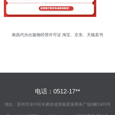
南昌代办出版物经营许可证 淘宝、京东、天猫卖书
必备指南
电话：0512-17**
地址：苏州市吴中区长桥街道双银星座商务广场3幢1403号