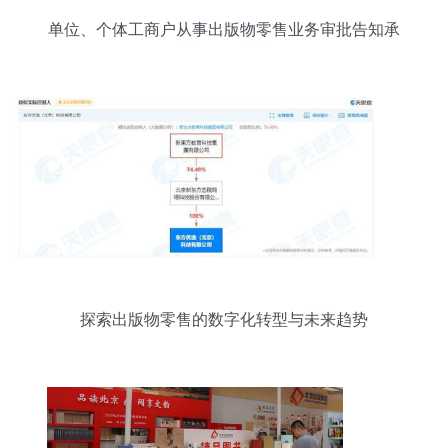
单位、个体工商户从事出版物零售业务审批告知承
诺制操作指南
探索出版物零售的数字化转型与未来趋势