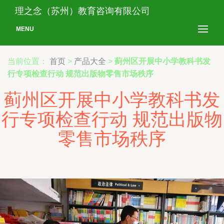
理之念（苏州）教育咨询有限公司
MENU
当前位置：
首页
>
产品大全
>
蓟州区开展中小学教科书发
行专项检查行动 规范出版物零售市场秩序
蓟州区开展中小学教科书发
行专项检查行动 规范出版物
零售市场秩序