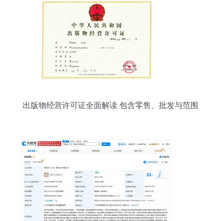
出版物经营许可证全面解读 包含零售、批发与范围
限制