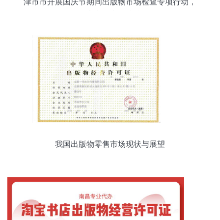
津市市开展国庆节期间出版物市场检查专项行动，
筑牢文化安全防线
我国出版物零售市场现状与展望