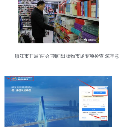
镇江市开展“两会”期间出版物市场专项检查 筑牢意
识形态安全防线