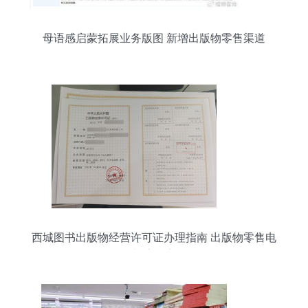
母语感启蒙拓展业务版图 新增出版物零售渠道
西城图书出版物经营许可证办理指南 出版物零售电
话与流程详解