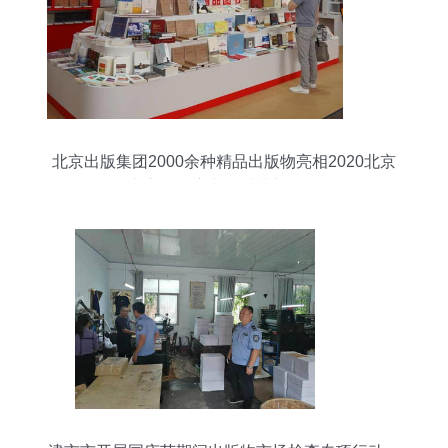
北京出版集团2000余种精品出版物亮相2020北京
书市，开启文化消费新体验