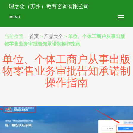
理之念（苏州）教育咨询有限公司
MENU
当前位置：
首页
>
产品大全
>
单位、个体工商户从事出版
物零售业务审批告知承诺制操作指南
单位、个体工商户从事出版
物零售业务审批告知承诺制
操作指南