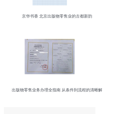
京华书香 北京出版物零售业的古都新韵
出版物零售业务办理全指南 从条件到流程的清晰解
析