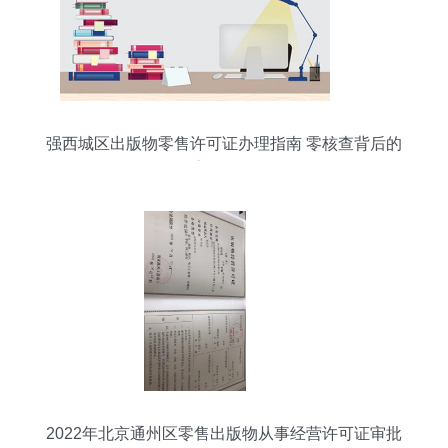
强西城区出版物零售许可证办理指南 零核查背后的
高效服务
2022年北京通州区零售出版物从事经营许可证审批