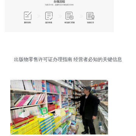
出版物零售许可证办理指南 经营者必知的关键信息