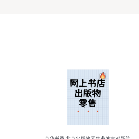
京华书香 北京出版物零售业的古都新韵