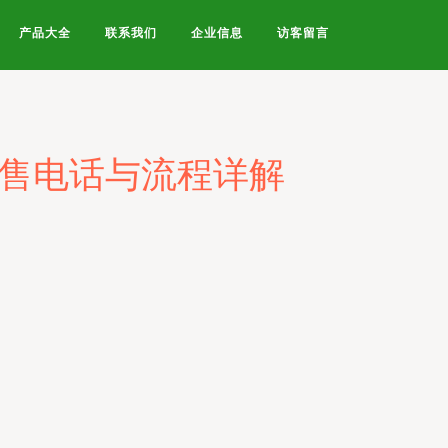
产品大全
联系我们
企业信息
访客留言
零售电话与流程详解