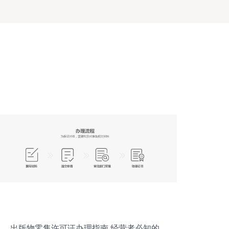
出版物零售许可证办理指南 经营者必知的