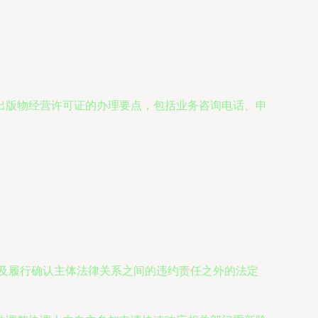
出版物经营许可证的办理要点，包括业务咨询电话、申
及履行确认主体法律关系之间的违约责任之外的法定