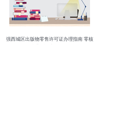
强西城区出版物零售许可证办理指南 零核
查背后的高效服务