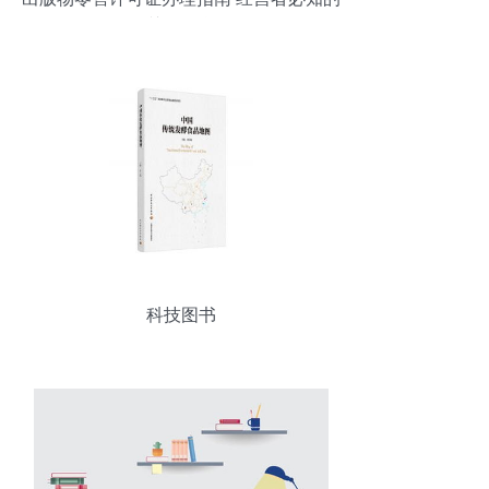
关键信息
科技图书