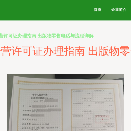
首页
企业简介
营许可证办理指南 出版物零售电话与流程详解
营许可证办理指南 出版物