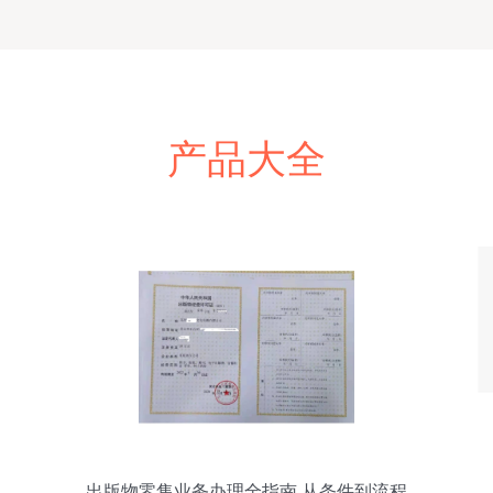
产品大全
出版物零售业务办理全指南 从条件到流程