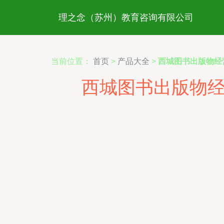
理之念（苏州）教育咨询有限公司
当前位置：
首页
>
产品大全
>
西城图书出版物经
西城图书出版物经